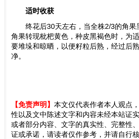
适时收获
终花后30天左右，当全株2/3的角果
角果转现枇杷黄色，种皮黑褐色时，为
要堆垛和晾晒，以便籽粒后熟，经过后
净。
【免责声明】
本文仅代表作者本人观点
性以及文中陈述文字和内容未经本站证
或者部分内容、文字的真实性、完整性
证或承诺，请读者仅作参考，并请自行