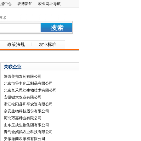
数据中心
农博新知
农业网址导航
技术
政策法规
农业标准
关联企业
陕西美邦农药有限公司
北京市谷丰化工制品有限公司
北京九禾思壮生物技术有限公司
安徽徽大农业有限公司
浙江松阳县和平农资有限公司
奈安生物科技股份有限公司
河北万嘉种业有限公司
山东玉成生物集团有限公司
青岛金妈妈农业科技有限公司
安徽徽商农家福有限公司