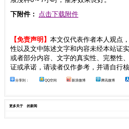
下附件：
点击下载附件
【免责声明】
本文仅代表作者本人观点
性以及文中陈述文字和内容未经本站证
或者部分内容、文字的真实性、完整性
证或承诺，请读者仅作参考，并请自行
分享到：
QQ空间
新浪微博
腾讯微博
更多关于
的新闻