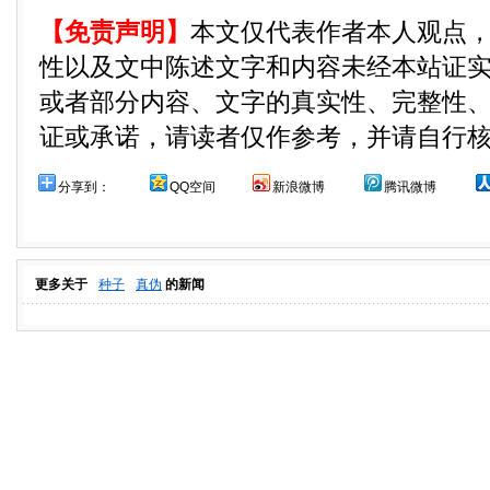
【免责声明】
本文仅代表作者本人观点
性以及文中陈述文字和内容未经本站证
或者部分内容、文字的真实性、完整性
证或承诺，请读者仅作参考，并请自行
分享到：
QQ空间
新浪微博
腾讯微博
更多关于
种子
真伪
的新闻