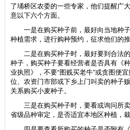
了埇桥区农委的一些专家，他们提醒广
意以下六个方面。
一是在购买种子前，最好向当地种子
种植需求，进行购种预约，征求他们的
二是在购买种子时，最好要到合法的
种子，购买种子要看经营者是否具有《
业执照》，不要“图贱买老牛”或贪图便
位、农资门市部或下乡上门叫卖的种子
关系购买小麦种子。
三是在购买种子时，要看或询问所卖
省级品种审定，是否适宜本地区种植，
四是要查看所购买的种子是否附有《