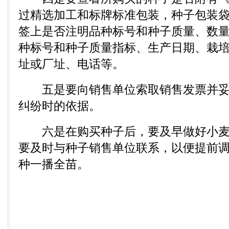
过精选加工和标牌标准包装，种子包装
签上是否注明品种标号和种子质量、数
种标号和种子质量指标、生产日期、栽
址或厂址、电话等。
五是要向销售单位索取销售发票并妥
纠纷时的依据。
六是在购买种子后，要及早做好小麦
要及时与种子销售单位联系，以便提前
种一播全苗。