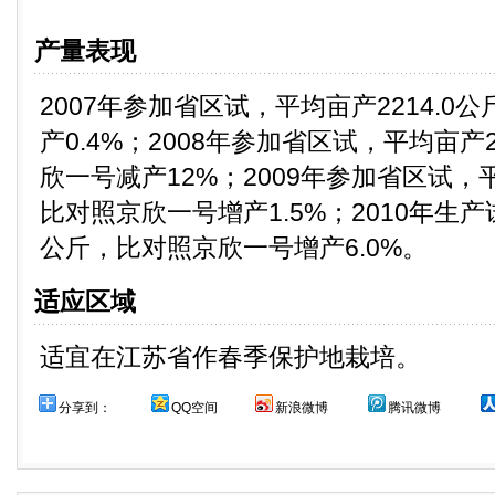
产量表现
2007年参加省区试，平均亩产2214.
产0.4%；2008年参加省区试，平均亩产2
欣一号减产12%；2009年参加省区试，平
比对照京欣一号增产1.5%；2010年生产试
公斤，比对照京欣一号增产6.0%。
适应区域
适宜在江苏省作春季保护地栽培。
分享到：
QQ空间
新浪微博
腾讯微博