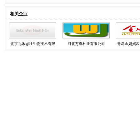
相关企业
北京九禾思壮生物技术有限
河北万嘉种业有限公司
青岛金妈妈农