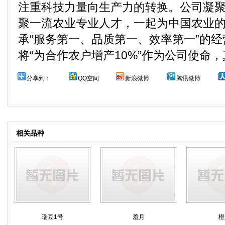
注重科技力量向生产力的转换。公司凝
聚一流农业专业人才，一起为中国农业的
承“服务第一、品质第一、效率第一”的
将“为合作农户增产10%”作为公司使命
分享到：
QQ空间
新浪微博
腾讯微博
相关品种
瑞豆1号
羞月
橙