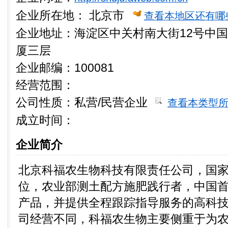
企业所在地：
北京市
查看本地区还有哪
企业地址：海淀区中关村南大街12号中
厦三层
企业邮编：100081
经营范围：
公司性质：
私营/民营企业
查看本类型
成立时间：
企业简介
北京科福农生物科技有限责任公司，国
位，农业部测土配方施肥践行者，中国
产品，并提供全程跟踪指导服务的高科技
司经营不同，科福农生物主要侧重于为