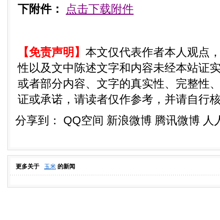
下附件：
点击下载附件
【免责声明】
本文仅代表作者本人观点
性以及文中陈述文字和内容未经本站证
或者部分内容、文字的真实性、完整性
证或承诺，请读者仅作参考，并请自行
分享到：
QQ空间
新浪微博
腾讯微博
人
更多关于
玉米
的新闻