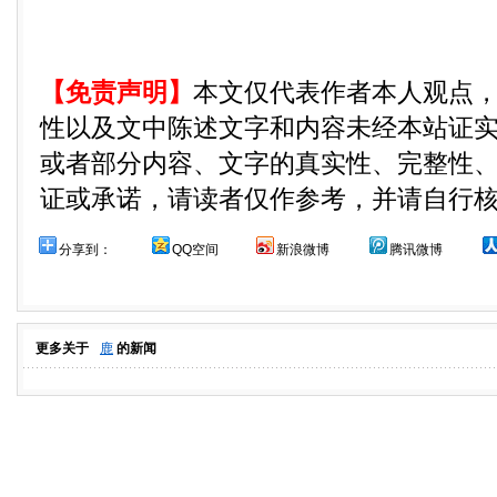
【免责声明】
本文仅代表作者本人观点
性以及文中陈述文字和内容未经本站证
或者部分内容、文字的真实性、完整性
证或承诺，请读者仅作参考，并请自行
分享到：
QQ空间
新浪微博
腾讯微博
更多关于
鹿
的新闻