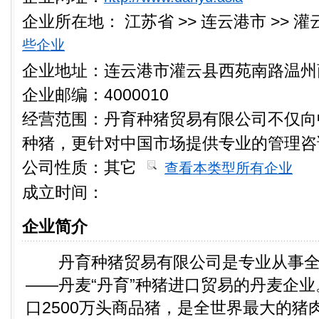
企业所在地：
江苏省 >> 连云港市 >> 
些企业
企业地址：连云港市灌云县西苑南路温州商
企业邮编：4000010
经营范围：丹育种猪贸易有限公司不仅向
种猪，更针对中国市场提供专业的管理咨
公司性质：
其它
查看本类型所有企业
成立时间：
企业简介
丹育种猪贸易有限公司是专业从事全
——丹麦“丹育”种猪进口贸易的丹麦企
口2500万头商品猪，是全世界最大的猪