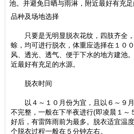
池。并避免日晒与雨淋，附近最好有充足的
品种及场地选择
只要是无明显脱衣花纹，四肢齐全，
蜍，均可进行脱衣，体重应选择在１０
风、透光、透气、便于下水的地方建池
近最好有充足的水源。
脱衣时间
以４～１０月份为宜，且以６～９月
不完整，一般在下半夜进行(即凌晨１～
好后，有雷阵雨前为最多。脱衣适宜温度
个脱衣过程一般在５分钟左右。