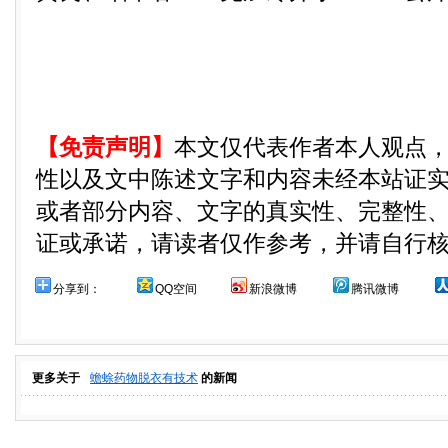
【免责声明】
本文仅代表作者本人观点
性以及文中陈述文字和内容未经本站证
或者部分内容、文字的真实性、完整性
证或承诺，请读者仅作参考，并请自行
分享到：
QQ空间
新浪微博
腾讯微博
更多关于
蟾蜍药物脱衣有技术
的新闻