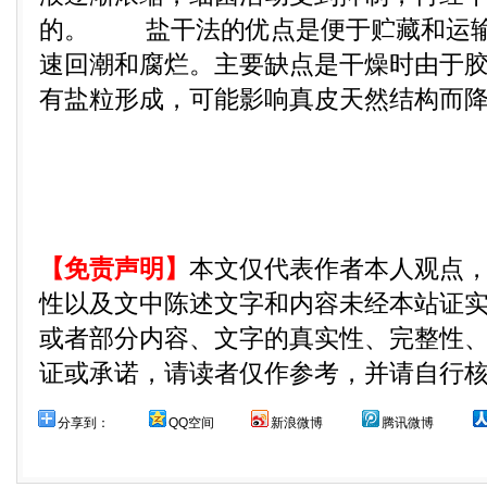
的。 盐干法的优点是便于贮藏和运输
速回潮和腐烂。主要缺点是干燥时由于
有盐粒形成，可能影响真皮天然结构而
【免责声明】
本文仅代表作者本人观点
性以及文中陈述文字和内容未经本站证
或者部分内容、文字的真实性、完整性
证或承诺，请读者仅作参考，并请自行
分享到：
QQ空间
新浪微博
腾讯微博