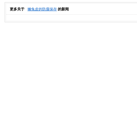
更多关于
獭兔皮的防腐保存
的新闻