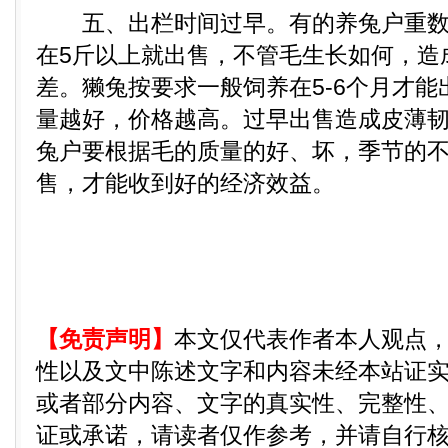
五、出栏时间过早。有的养兔户重数
在5斤以上就出售，不管毛生长如何，造
差。獭兔按要求一般饲养在5-6个月才
量越好，价格越高。过早出售造成皮薄
兔户要根据毛的质量的好、坏，季节的
售，才能收到好的经济效益。
【免责声明】
本文仅代表作者本人观点
性以及文中陈述文字和内容未经本站证
或者部分内容、文字的真实性、完整性
证或承诺，请读者仅作参考，并请自行