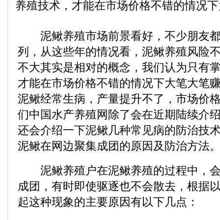
养殖技术，才能在市场价格不错的情况下大
泥鳅养殖市场前景看好，不少朋友都
列，从这些年的情况看，泥鳅养殖风险
不大其实是相对的概念，我们认为只有
才能在市场价格不错的情况下大笔大笔
泥鳅经常生病，产量提升不了，市场价
们中国水产养殖网除了会在近期陆续介
还会介绍一下泥鳅几种常见病的防治技
泥鳅在网边聚集成团的原因及防治方法
泥鳅养殖户在泥鳅养殖的过程中，会
成团，有时即使驱逐也不会散去，根据
起这种现象的主要原因有以下几点：