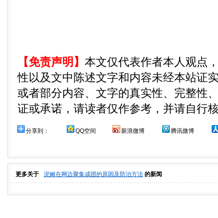
【免责声明】
本文仅代表作者本人观点
性以及文中陈述文字和内容未经本站证
或者部分内容、文字的真实性、完整性
证或承诺，请读者仅作参考，并请自行
分享到：
QQ空间
新浪微博
腾讯微博
更多关于
泥鳅在网边聚集成团的原因及防治方法
的新闻