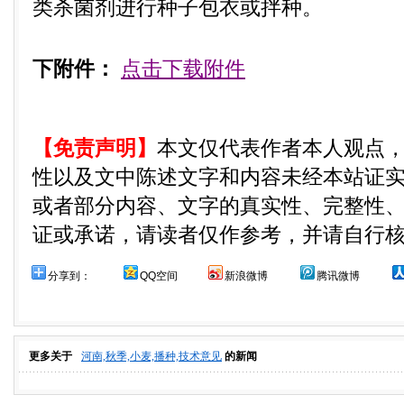
类杀菌剂进行种子包衣或拌种。
下附件：
点击下载附件
【免责声明】
本文仅代表作者本人观点
性以及文中陈述文字和内容未经本站证
或者部分内容、文字的真实性、完整性
证或承诺，请读者仅作参考，并请自行
分享到：
QQ空间
新浪微博
腾讯微博
更多关于
河南,秋季,小麦,播种,技术意见
的新闻