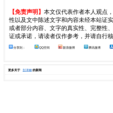
【免责声明】
本文仅代表作者本人观点
性以及文中陈述文字和内容未经本站证
或者部分内容、文字的真实性、完整性
证或承诺，请读者仅作参考，并请自行
分享到：
QQ空间
新浪微博
腾讯微博
更多关于
彭泽鲫
的新闻