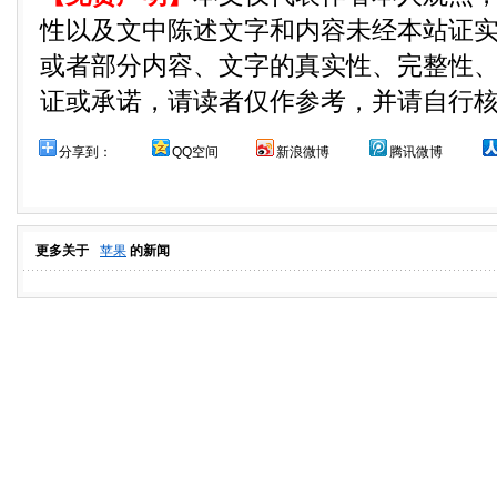
性以及文中陈述文字和内容未经本站证
或者部分内容、文字的真实性、完整性
证或承诺，请读者仅作参考，并请自行
分享到：
QQ空间
新浪微博
腾讯微博
更多关于
苹果
的新闻