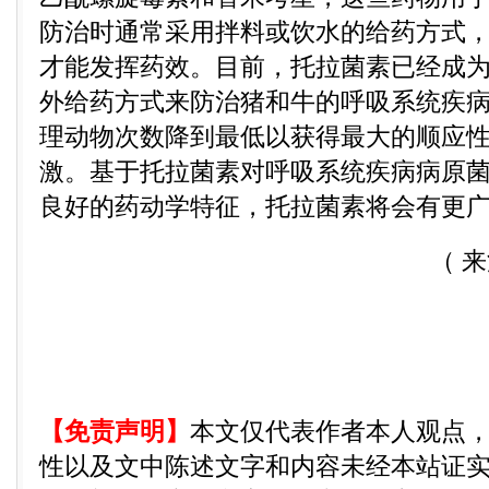
防治时通常采用拌料或饮水的给药方式
才能发挥药效。目前，托拉菌素已经成
外给药方式来防治猪和牛的呼吸系统疾
理动物次数降到最低以获得最大的顺应
激。基于托拉菌素对呼吸系统疾病病原
良好的药动学特征，托拉菌素将会有更
（ 来
【免责声明】
本文仅代表作者本人观点
性以及文中陈述文字和内容未经本站证