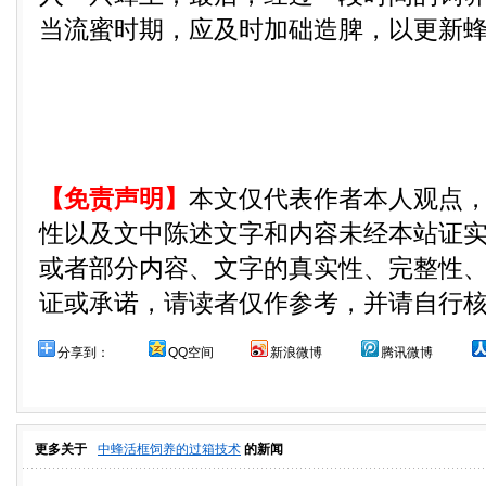
当流蜜时期，应及时加础造脾，以更新
【免责声明】
本文仅代表作者本人观点
性以及文中陈述文字和内容未经本站证
或者部分内容、文字的真实性、完整性
证或承诺，请读者仅作参考，并请自行
分享到：
QQ空间
新浪微博
腾讯微博
更多关于
中蜂活框饲养的过箱技术
的新闻