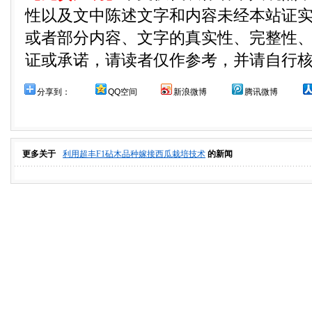
性以及文中陈述文字和内容未经本站证
或者部分内容、文字的真实性、完整性
证或承诺，请读者仅作参考，并请自行
分享到：
QQ空间
新浪微博
腾讯微博
更多关于
利用超丰F1砧木品种嫁接西瓜栽培技术
的新闻