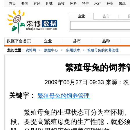
首页
要闻
财经
县域
畜牧
饲料
特养
水产
种业
果蔬
企业
县市
数据平台首页
企业
县市
品种
您的位置：
农博网
>
数据中心
>
实用技术
>
繁殖母兔的饲养管理
繁殖母兔的饲养
2009年05月27日 09:33 来源
关键字：
繁殖母兔的饲养管理
繁殖母兔的生理状态可分为空怀期、
段。要提高繁殖母兔的生产性能，就必