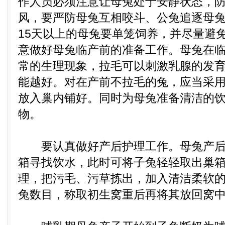
作人员必须注意让母兔处于安静状态，
风，要严防母兔互相咬斗、公兔追逐母
15天以上的母兔要单笼饲养，并尽量避
意做好母兔临产前的准备工作。母兔在
常的生理现象，拉毛可以刺激乳腺的发
能越好。对在产前不拉毛的兔，应当采
放入巢内铺好。同时为母兔准备清洁的
物。
要认真做好产后护理工作。母兔产后
箱寻找饮水，此时可将子兔轻轻取出巢
理，把污毛、污草拣出，加入清洁柔软
兔数目，称取初生窝重后再将其放回窝