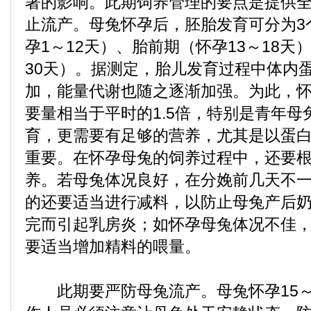
著的影响。此期饲养管理的要点是提供
止流产。母兔怀孕后，胚胎发育可分为3
孕1～12天）、胎前期（怀孕13～18天
30天）。据测定，胎儿发育过程中体内
加，能量代谢也随之逐渐加强。为此，
要量相当于平时的1.5倍，特别是青年
育，更需要有足够的营养，尤其是以蛋
重要。在怀孕母兔的饲养过程中，还要
养。若母兔体况良好，在分娩前几天不
的还要适当进行减料，以防止母兔产后
完而引起乳房炎；如怀孕母兔体况不佳
要适当增加精料的喂量。
此期要严防母兔流产。母兔怀孕15～