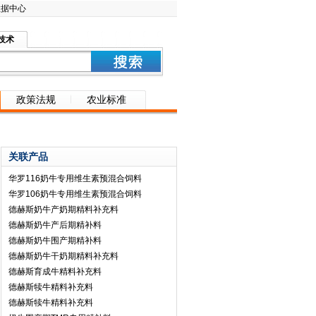
数据中心
技术
政策法规
农业标准
关联产品
华罗116奶牛专用维生素预混合饲料
华罗106奶牛专用维生素预混合饲料
德赫斯奶牛产奶期精料补充料
德赫斯奶牛产后期精补料
德赫斯奶牛围产期精补料
德赫斯奶牛干奶期精料补充料
德赫斯育成牛精料补充料
德赫斯犊牛精料补充料
德赫斯犊牛精料补充料