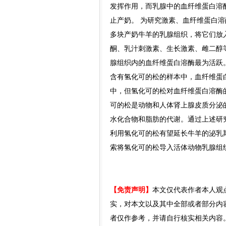
发挥作用，而乳腺中的血纤维蛋白溶
止产奶。 为研究激素、血纤维蛋白
多块产奶牛羊的乳腺组织，将它们放
酮、乳汁刺激素、生长激素、雌二醇
腺组织内的血纤维蛋白溶酶最为活跃
含有氢化可的松的样本中，血纤维蛋
中，但氢化可的松对血纤维蛋白溶酶
可的松是动物和人体肾上腺皮质分泌
水化合物和脂肪的代谢。通过上述研
利用氢化可的松有望延长牛羊的泌乳
索将氢化可的松导入活体动物乳腺组
【免责声明】
本文仅代表作者本人观
实，对本文以及其中全部或者部分内
者仅作参考，并请自行核实相关内容