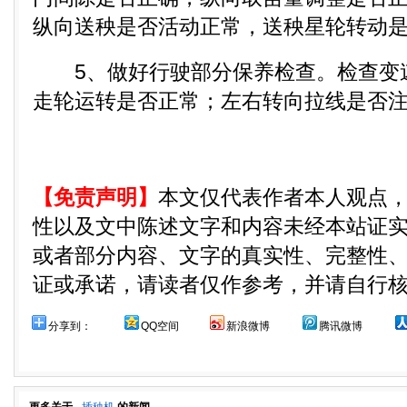
纵向送秧是否活动正常，送秧星轮转动
5、做好行驶部分保养检查。检查变
走轮运转是否正常；左右转向拉线是否
【免责声明】
本文仅代表作者本人观点
性以及文中陈述文字和内容未经本站证
或者部分内容、文字的真实性、完整性
证或承诺，请读者仅作参考，并请自行
分享到：
QQ空间
新浪微博
腾讯微博