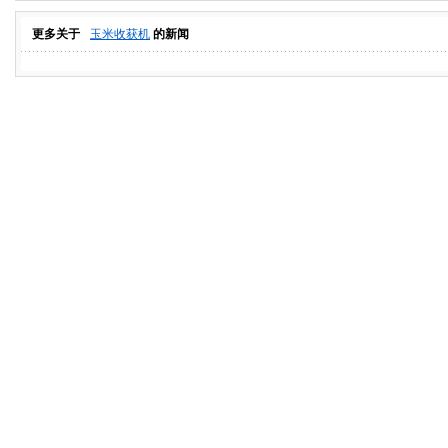
更多关于
玉米收获机
的新闻