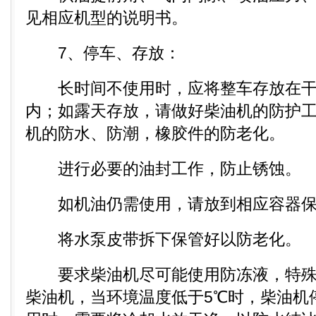
见相应机型的说明书。
7、停车、存放：
长时间不使用时，应将整车存放在干
内；如露天存放，请做好柴油机的防护
机的防水、防潮，橡胶件的防老化。
进行必要的油封工作，防止锈蚀。
如机油仍需使用，请放到相应容器保
将水泵皮带拆下保管好以防老化。
要求柴油机尽可能使用防冻液，特殊
柴油机，当环境温度低于5℃时，柴油机