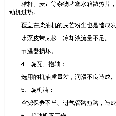
秸杆、麦芒等杂物堵塞水箱散热片，
动机过热。
覆盖在柴油机的麦芒粉尘也是造成发
水泵皮带太松，冷却液流量不足。
节温器损坏。
4、烧瓦、抱轴：
选用的机油质量差，润滑不良造成
5、烧机油：
空滤保养不当、进气管路短路，造成
6、起动机不工作：