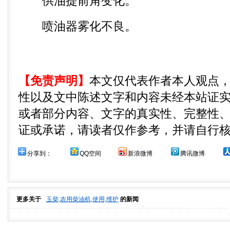
供油提前角变化。
喷油器雾化不良。
【免责声明】
本文仅代表作者本人观点
性以及文中陈述文字和内容未经本站证
或者部分内容、文字的真实性、完整性
证或承诺，请读者仅作参考，并请自行
分享到：
QQ空间
新浪微博
腾讯微博
更多关于
玉柴,农用柴油机,使用,维护
的新闻