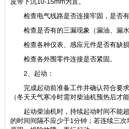
皮带下沉10-15mm为宜。
检查电气线路是否连接牢固，是否有
检查是否有的三漏现象（漏油、漏水
检查各种仪表、感应元件是否有缺损
检查各外围零件连接是否紧固。
2、起动：
完成起动前准备工作并确认符合要求
（冬天天气寒冷时需对柴油机预热后才
起动柴油机时，持续起动时间不能超过
的时间间隔不应少于1分钟；若连续三次