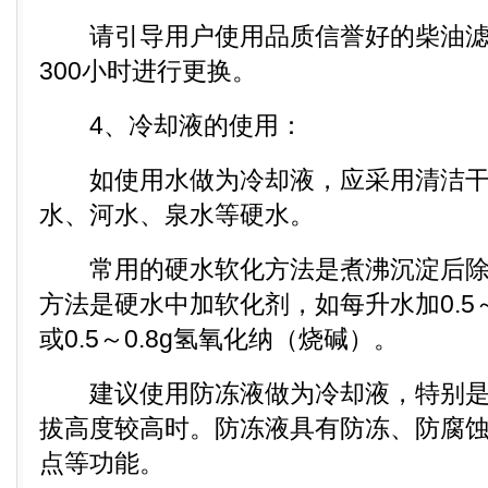
请引导用户使用品质信誉好的柴油滤清
300小时进行更换。
4、冷却液的使用：
如使用水做为冷却液，应采用清洁干
水、河水、泉水等硬水。
常用的硬水软化方法是煮沸沉淀后除
方法是硬水中加软化剂，如每升水加0.5
或0.5～0.8g氢氧化纳（烧碱）。
建议使用防冻液做为冷却液，特别是
拔高度较高时。防冻液具有防冻、防腐
点等功能。