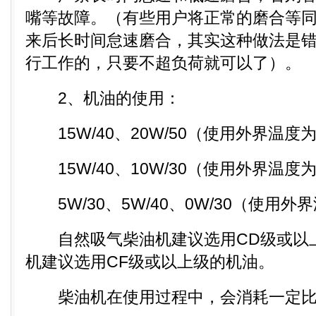
嘴等故障。（有些用户将正常的磨合等
来后长时间怠速磨合，其实这种做法是
行工作的，只要不超负荷就可以了）。
2、机油的使用：
15W/40、20W/50（使用外界温度为-
15W/40、10W/30（使用外界温度为-
5W/30、5W/40、0W/30（使用外
自然吸气柴油机建议选用CD级或以
机建议选用CF级或以上级的机油。
柴油机在使用过程中，会消耗一定比