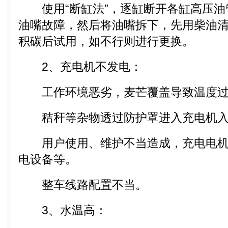
使用“断缸法”，逐缸断开各缸高压油
油嘴故障，然后将油嘴拆下，先用柴油
积碳后试用，如不行则进行更换。
2、充电机不发电：
工作环境恶劣，麦芒覆盖导致温度过
秸秆等杂物透过防护罩进入充电机入
用户使用、维护不当造成，充电电机
电设备等。
整车线路配置不当。
3、水温高：