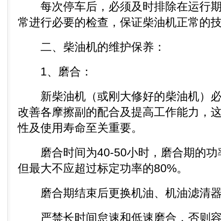
每次停车后，必须及时排除在运行期
常进行必要的检查，保证柴油机正常的
二、柴油机的维护保养：
1、磨合：
新柴油机（或刚大修好的柴油机）必
改善各摩擦副的配合及提高工作能力，
性及使用寿命至关重要。
磨合时间为40-50小时，磨合期的功
但最大不应超过标定功率的80%。
磨合期结束后更换机油、机油滤清器
严禁长时间怠速和低速磨合，否则容