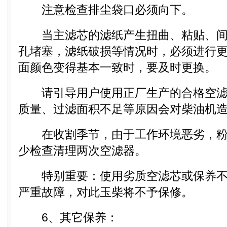
注意检查排尘袋口必须向下。
当主滤芯的滤纸产生扭曲、粘贴、间
孔堵塞，滤纸破损等情况时，必须进行
面颜色变得基本一致时，要及时更换。
请引导用户使用正厂生产的合格空滤
质量、过滤面积不足等原因会对柴油机
在收割季节，由于工作环境恶劣，粉
少检查清理两次空滤器。
特别重要：使用劣质空滤芯或保养不
严重故障，对此玉柴将不予保修。
6、其它保养：