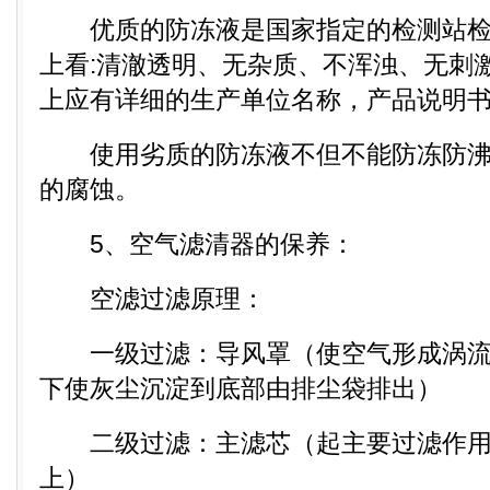
优质的防冻液是国家指定的检测站检
上看:清澈透明、无杂质、不浑浊、无刺
上应有详细的生产单位名称，产品说明
使用劣质的防冻液不但不能防冻防沸
的腐蚀。
5、空气滤清器的保养：
空滤过滤原理：
一级过滤：导风罩（使空气形成涡流
下使灰尘沉淀到底部由排尘袋排出）
二级过滤：主滤芯（起主要过滤作用，
上）