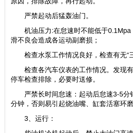
原因，排除故障，再行起动。
严禁起动后猛轰油门。
机油压力:在怠速时不能低于0.1Mp
滑不良会造成各运动副磨损；
检查水泵工作情况良好，检查有无“三
检查各汽车仪表的工作情况。发现有
停车检查排除，必要时送修。
严禁长时间怠速：起动后怠速3-5分钟
分钟，否则易引起烧油嘴、缸套活塞环
3、运行：