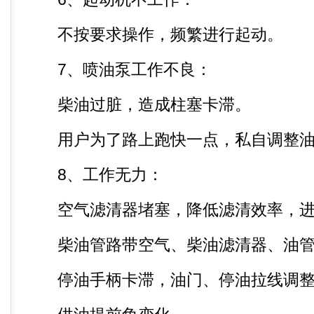
不按要求操作，频繁进行起动。
7、喷油泵工作不良：
柴油过脏，造成柱塞卡滞。
用户为了路上跑快一点，私自调整油
8、工作无力：
空气滤清器堵塞，降低滤清效率，进
柴油管路带空气、柴油滤清器、油管
停油手柄卡滞，油门、停油拉线调整