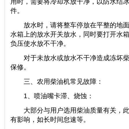
用时，需要将冷却水放干净，以防水结
件。
放水时，请将整车停放在平整的地面
水箱上的放水开关放水，同时要打开水
负压使水放不干净。
对于未放水或放水不干净造成冻坏柴
保修。
三、农用柴油机常见故障：
1、喷油嘴卡滞、烧蚀：
大部分与用户选用柴油质量有关，此
有影响，如长时间怠速等。