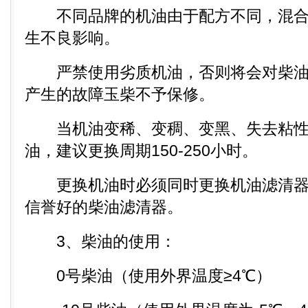
不同品牌的机油由于配方不同，混合
生不良影响。
严禁使用劣质机油，否则将会对柴油
产生的故障玉柴不予保修。
当机油变稀、变稠、变黑、失去粘性
油，建议更换周期150-250小时。
更换机油时必须同时更换机油滤清器
信誉好的柴油滤清器。
3、柴油的使用：
0号柴油（使用外界温度≥4℃）