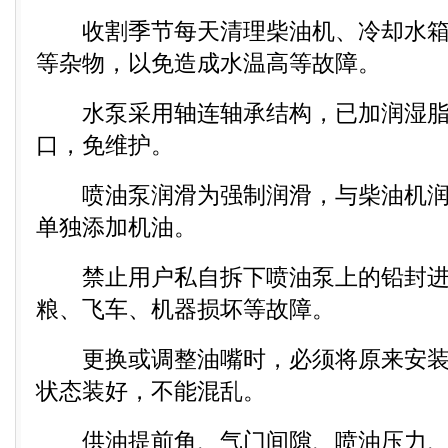
收割季节每天清理柴油机、冷却水箱
等杂物，以免造成水温高等故障。
水泵采用轴连轴承结构，已加润湿脂
口，免维护。
喷油泵润滑为强制润滑，与柴油机润
单独添加机油。
禁止用户私自拆下喷油泵上的铅封进
粮、飞车、机器损坏等故障。
更换或调整油嘴时，必须将原来安装
状态装好，不能混乱。
供油提前角、气门间隙、喷油压力、