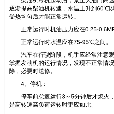
柴油机冷机起动后，禁止大油门高速
逐渐提高柴油机转速，水温上升到60℃
受热均匀后才能正常运转。
正常运行时机油压力应在0.25-0.6M
正常运行时水温应在75-95℃之间。
汽车在行驶阶段，机手应经常注意观
掌握发动机的运行情况，发现不正常情
除，必要时送修。
4、停机：
停车前怠速运行3～5分钟后才熄火，
是高转速高负荷运转时更应如此。