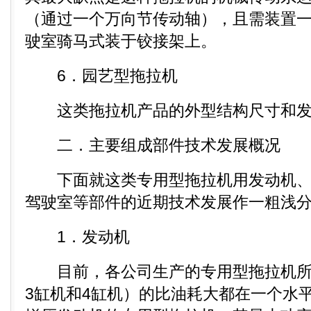
（通过一个万向节传动轴），且需装置
驶室骑马式装于铰接架上。
6．园艺型拖拉机
这类拖拉机产品的外型结构尺寸和发
二．主要组成部件技术发展概况
下面就这类专用型拖拉机用发动机、
驾驶室等部件的近期技术发展作一粗浅
1．发动机
目前，各公司生产的专用型拖拉机所
3缸机和4缸机）的比油耗大都在一个水