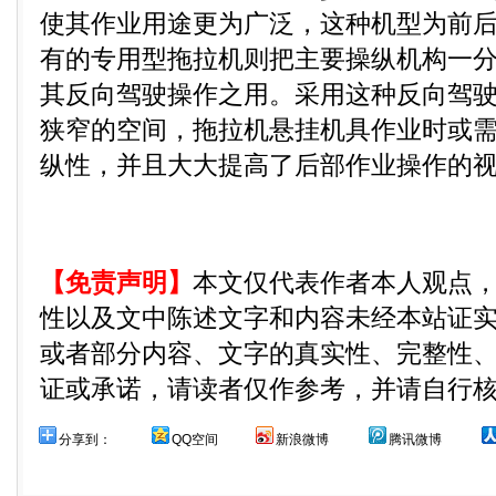
使其作业用途更为广泛，这种机型为前
有的专用型拖拉机则把主要操纵机构一
其反向驾驶操作之用。采用这种反向驾
狭窄的空间，拖拉机悬挂机具作业时或
纵性，并且大大提高了后部作业操作的
【免责声明】
本文仅代表作者本人观点
性以及文中陈述文字和内容未经本站证
或者部分内容、文字的真实性、完整性
证或承诺，请读者仅作参考，并请自行
分享到：
QQ空间
新浪微博
腾讯微博