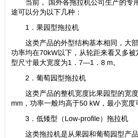
当前， 国外各拖拉机公司生产的专用
途可以分为以下几种：
1．果园型拖拉机
这类产品的外型结构基本相同，大部
功率均在70kW以下，从轮距来看又多被
型尺寸最大宽度为1．7—1．8 m。
2．葡萄园型拖拉机
这类产品的整机宽度比果园型的宽度还要
mm，功率一般均高于50 kW，最小宽度可
3．低矮型（Low-profile）拖拉机
这类拖拉机是从果园和葡萄园型产品