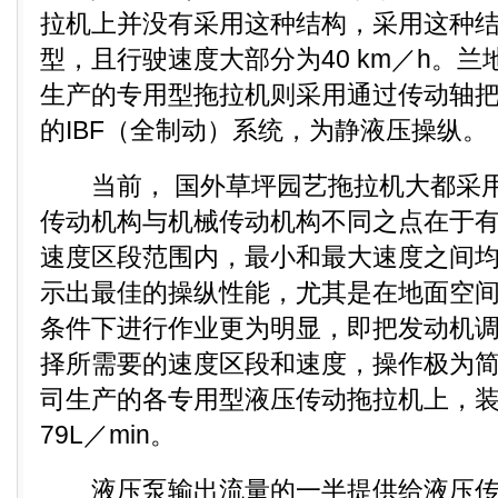
拉机上并没有采用这种结构，采用这种
型，且行驶速度大部分为40 km／h。
生产的专用型拖拉机则采用通过传动轴
的IBF（全制动）系统，为静液压操纵。
当前， 国外草坪园艺拖拉机大都采用
传动机构与机械传动机构不同之点在于有
速度区段范围内，最小和最大速度之间
示出最佳的操纵性能，尤其是在地面空
条件下进行作业更为明显，即把发动机
择所需要的速度区段和速度，操作极为
司生产的各专用型液压传动拖拉机上，
79L／min。
液压泵输出流量的一半提供给液压传