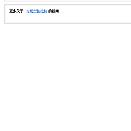
更多关于
专用型拖拉机
的新闻