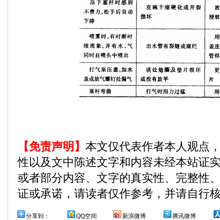
【免责声明】
本文仅代表作者本人观点
性以及文中陈述文字和内容未经本站证
或者部分内容、文字的真实性、完整性
证或承诺，请读者仅作参考，并请自行
分享到：
QQ空间
新浪微博
腾讯微博