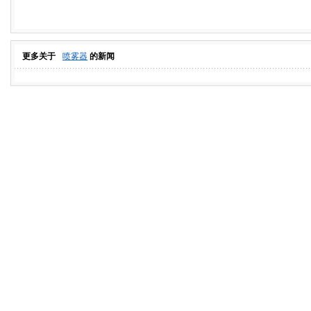
更多关于
喷雾器
的新闻