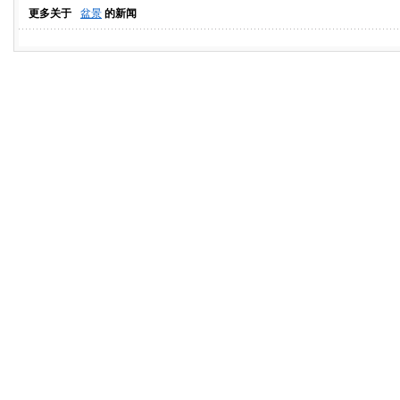
更多关于
盆景
的新闻