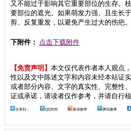
又不能过于影响其它重要部位的生存。
要部位的遮光。如果萌发力强、且生长
剪、反复重发，以避免产生过大的伤疤
下附件：
点击下载附件
【免责声明】
本文仅代表作者本人观点
性以及文中陈述文字和内容未经本站证
或者部分内容、文字的真实性、完整性
证或承诺，请读者仅作参考，并请自行
分享到：
QQ空间
新浪微博
腾讯微博