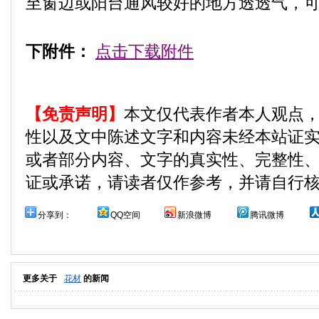
至窗边或阳台通风较好的地方透透气，
下附件：
点击下载附件
【免责声明】
本文仅代表作者本人观点
性以及文中陈述文字和内容未经本站证
或者部分内容、文字的真实性、完整性
证或承诺，请读者仅作参考，并请自行
分享到：
QQ空间
新浪微博
腾讯微博
更多关于
花材
的新闻