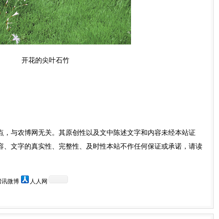
开花的尖叶石竹
点，与农博网无关。其原创性以及文中陈述文字和内容未经本站证
容、文字的真实性、完整性、及时性本站不作任何保证或承诺，请读
。
腾讯微博
人人网