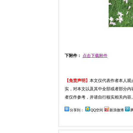
下附件：
点击下载附件
【免责声明】
本文仅代表作者本人观
实，对本文以及其中全部或者部分内
者仅作参考，并请自行核实相关内容
分享到：
QQ空间
新浪微博