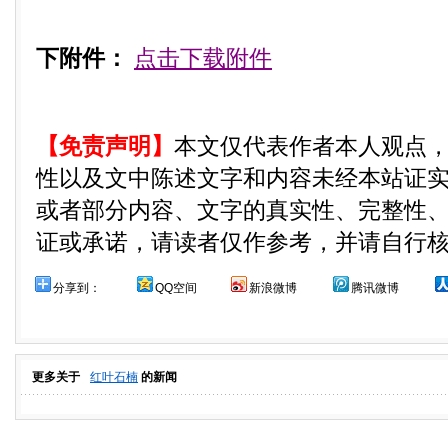
下附件：
点击下载附件
【免责声明】
本文仅代表作者本人观点
性以及文中陈述文字和内容未经本站证
或者部分内容、文字的真实性、完整性
证或承诺，请读者仅作参考，并请自行
分享到：
QQ空间
新浪微博
腾讯微博
更多关于
红叶石楠
的新闻