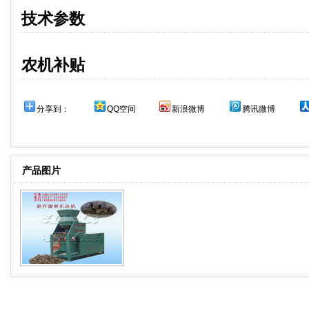
技术参数
农机补贴
分享到：
QQ空间
新浪微博
腾讯微博
产品图片