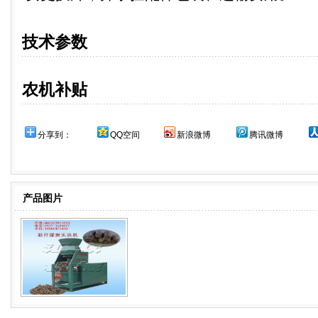
技术参数
农机补贴
分享到：
QQ空间
新浪微博
腾讯微博
产品图片