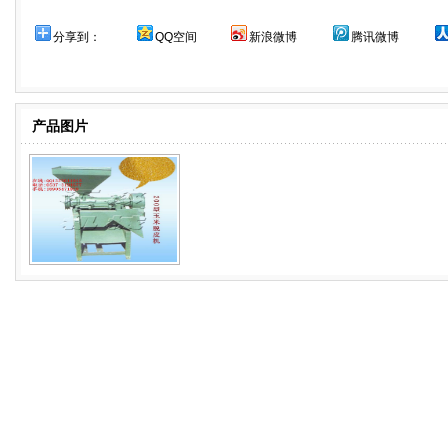
分享到：
QQ空间
新浪微博
腾讯微博
产品图片