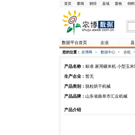
首页
要闻
财经
县域
畜牧
饲料
数据平台首页
企业
县
您的位置：
农博网
>
数据中心
>
农机
产品名称：
标准 家用碾米机 小型玉米
生产企业：
暂无
产品类别：
脱粒烘干机械
产品品牌：
山东省曲阜市汇众机械
产品介绍