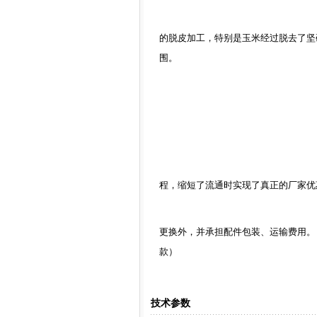
的脱皮加工，特别是玉米经过脱去了坚
围。
程，缩短了流通时实现了真正的厂家优
更换外，并承担配件包装、运输费用。
款）
技术参数