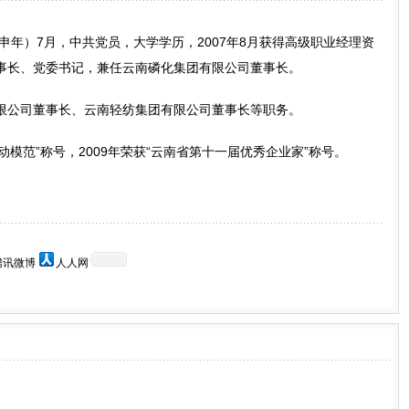
年）7月，中共党员，大学学历，2007年8月获得高级职业经理资
事长、党委书记，兼任云南磷化集团有限公司董事长。
公司董事长、云南轻纺集团有限公司董事长等职务。
模范”称号，2009年荣获“云南省第十一届优秀企业家”称号。
腾讯微博
人人网