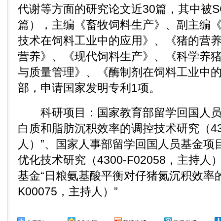
代谢等方面的研究论文近30篇，其中被S
篇），主编《畜牧饲料生产》、副主编
技术在饲料工业中的应用》、《猪的营
营养》、《现代饲料生产》、《科学养
与质量管理》、《酶制剂在饲料工业中的
部，申请国家发明专利1项。
科研项目：国家教育部留学回国人员基
白质和脂肪沉积效率的调控技术研究（4300
人）”、国家人事部留学回国人员基金项
优化技术研究（4300-F02058，主持
基金“日粮氨基酸平衡对仔猪氮沉积效率的调
K00075，主持人）”