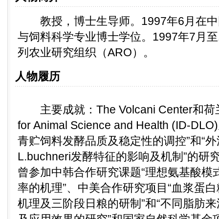
教授，博士生导师。1997年6月在中
与饲料科学专业博士学位。1997年7月至
列农业研究组织（ARO）。
人物履历
主要成就：The Volcani Center和荷兰农
for Animal Science and Health (
青贮饲料发酵品质及稳定性的调控”和“
L.buchneri发酵特征的影响及机制”
曾参加中韩合作研究课题“理想氨基酸模
率的机理”、中美合作研究项目“血浆蛋
机理及三阶段日粮的研制”和“不同脂肪