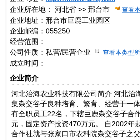
企业所在地：
河北省 >> 邢台市
查看
企业地址：邢台市巨鹿工业园区
企业邮编：055250
经营范围：
公司性质：
私营/民营企业
查看本类型
成立时间：
企业简介
河北治海农业科技有限公司简介 河北治
集杂交谷子良种培育、繁育、经营于一
有全职员工22名，下辖巨鹿杂交谷子合作
元，固定资产投资470万元。 自2002
合作社就与张家口市农科院杂交谷子之