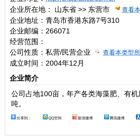
企业所在地：
山东省 >> 东营市
查看
企业地址：青岛市香港东路7号310
企业邮编：266071
经营范围：
公司性质：
私营/民营企业
查看本类型
成立时间：2004年12月
企业简介
公司占地100亩，年产各类海藻肥、有机
吨。
分享到：
QQ空间
新浪微博
腾讯微博