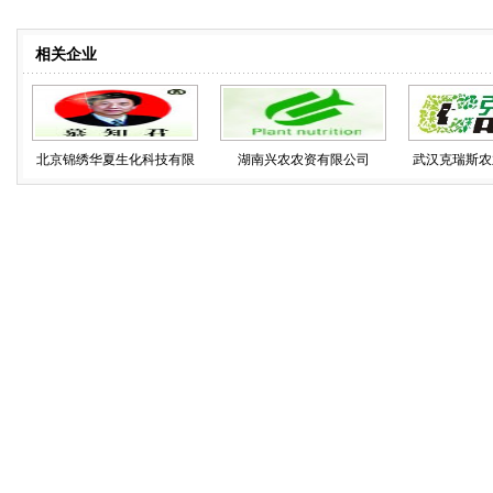
相关企业
北京锦绣华夏生化科技有限
湖南兴农农资有限公司
武汉克瑞斯农