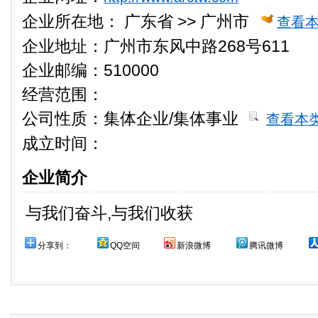
企业所在地：
广东省 >> 广州市
查看
企业地址：广州市东风中路268号611
企业邮编：510000
经营范围：
公司性质：
集体企业/集体事业
查看本
成立时间：
企业简介
与我们奋斗,与我们收获
分享到：
QQ空间
新浪微博
腾讯微博