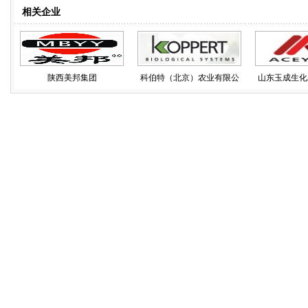
相关企业
陕西美邦集团
科伯特（北京）农业有限公
山东玉成生化