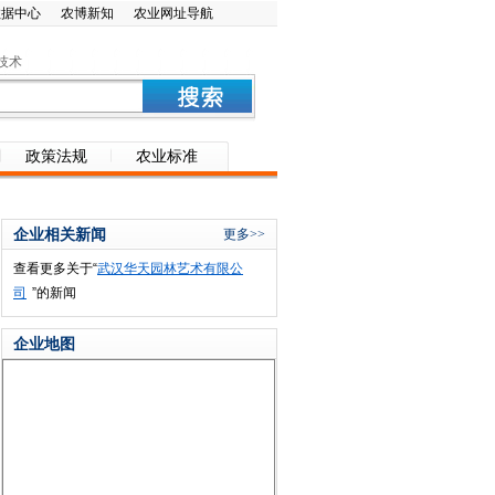
数据中心
农博新知
农业网址导航
技术
政策法规
农业标准
企业相关新闻
更多>>
查看更多关于“
武汉华天园林艺术有限公
司
”的新闻
企业地图