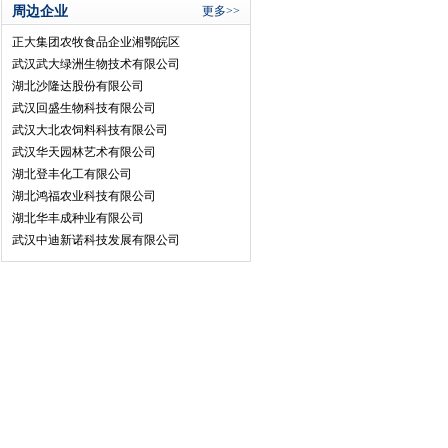
周边企业
更多>>
正大集团农牧食品企业湘鄂皖区
武汉武大绿洲生物技术有限公司
湖北沙隆达股份有限公司
武汉回盛生物科技有限公司
武汉大北农饲料科技有限公司
武汉华天园林艺术有限公司
湖北登丰化工有限公司
湖北鸿福农业科技有限公司
湖北华丰成种业有限公司
武汉中迪新诺科技发展有限公司