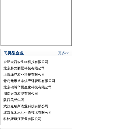
同类型企业
更多>>
合肥大西农生物科技有限公司
北京胖龙丽景科技有限公司
上海绿浥农业科技有限公司
青岛元禾裕丰供应链管理有限公司
北京锦绣华夏生化科技有限公司
湖南兴农农资有限公司
陕西美邦集团
武汉克瑞斯农业科技有限公司
北京九禾思壮生物技术有限公司
科比斯镇江肥业有限公司