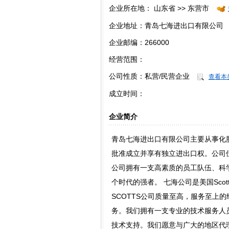
企业所在地：
山东省 >> 东营市
企业地址：青岛七海进出口有限公司
企业邮编：266000
经营范围：
公司性质：
私营/民营企业
查看本
成立时间：
企业简介
青岛七海进出口有限公司主要从事化
批准成立并享有独立进出口权。公司
公司拥有一支高素质的员工队伍、科
个时代的强者。 七海公司是美国Scot
SCOTTS公司质量至高，服务至上
务。我们拥有一支专业的技术服务人
技术支持。我们愿意与广大的地区代理