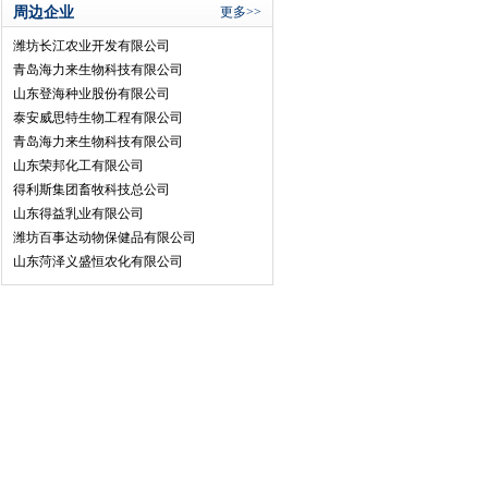
周边企业
更多>>
潍坊长江农业开发有限公司
青岛海力来生物科技有限公司
山东登海种业股份有限公司
泰安威思特生物工程有限公司
青岛海力来生物科技有限公司
山东荣邦化工有限公司
得利斯集团畜牧科技总公司
山东得益乳业有限公司
潍坊百事达动物保健品有限公司
山东菏泽义盛恒农化有限公司