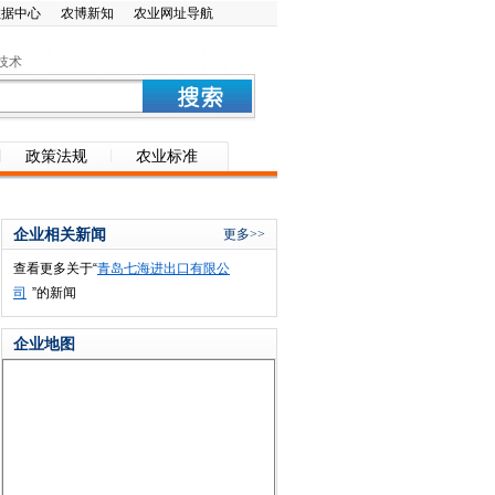
数据中心
农博新知
农业网址导航
技术
政策法规
农业标准
企业相关新闻
更多>>
查看更多关于“
青岛七海进出口有限公
司
”的新闻
企业地图