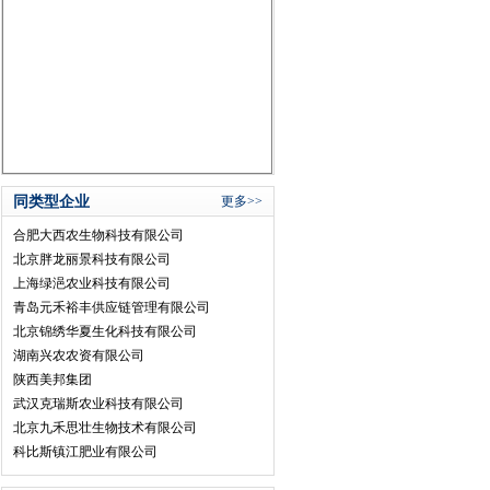
同类型企业
更多>>
合肥大西农生物科技有限公司
北京胖龙丽景科技有限公司
上海绿浥农业科技有限公司
青岛元禾裕丰供应链管理有限公司
北京锦绣华夏生化科技有限公司
湖南兴农农资有限公司
陕西美邦集团
武汉克瑞斯农业科技有限公司
北京九禾思壮生物技术有限公司
科比斯镇江肥业有限公司