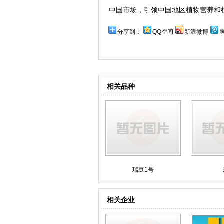
中国市场，引领中国地区植物营养和
分享到：
QQ空间
新浪微博
相关品种
瑞豆1号
相关企业