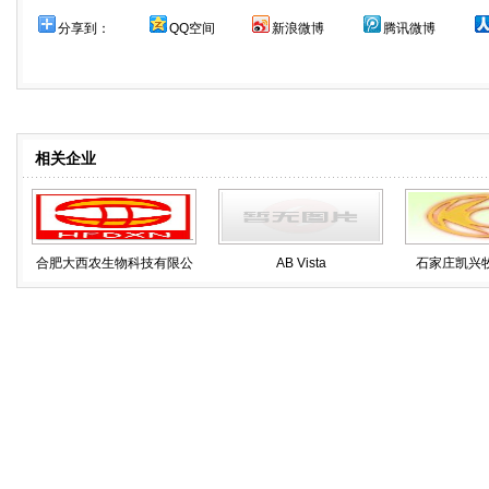
分享到：
QQ空间
新浪微博
腾讯微博
相关企业
合肥大西农生物科技有限公
AB Vista
石家庄凯兴