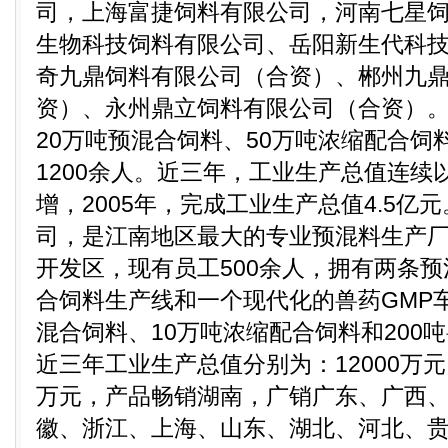
司，上海富捷饲料有限公司，河南七星
生物科技饲料有限公司、岳阳新生代科
奇九鼎饲料有限公司（合资）、郴州九
资）、永州鼎立饲料有限公司（合资）。
20万吨预混合饲料、50万吨浓缩配合饲
1200余人。近三年，工业生产总值连续
增，2005年，完成工业生产总值4.5亿
司，是江南地区最大的专业预混料生产
开发区，现有员工500余人，拥有两条
合饲料生产线和一个现代化的兽药GMP
混合饲料、10万吨浓缩配合饲料和200
近三年工业生产总值分别为：12000万元、1
万元，产品畅销湖南，广销广东、广西
徽、浙江、上海、山东、湖北、河北、