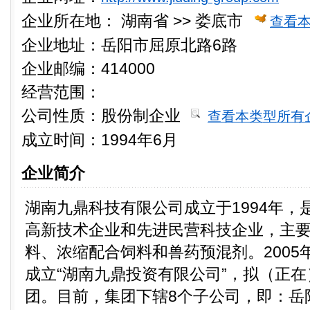
企业所在地：
湖南省 >> 娄底市
查看
企业地址：岳阳市屈原北路6路
企业邮编：414000
经营范围：
公司性质：
股份制企业
查看本类型所有
成立时间：1994年6月
企业简介
湖南九鼎科技有限公司成立于1994年，
高新技术企业和先进民营科技企业，主
料、浓缩配合饲料和兽药预混剂。2005
成立“湖南九鼎投资有限公司”，拟（正
团。目前，集团下辖8个子公司，即：岳