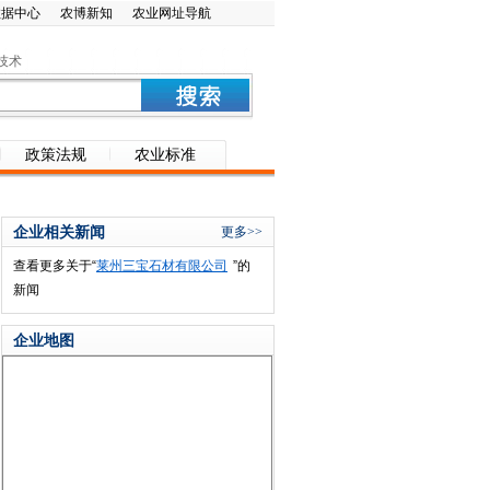
数据中心
农博新知
农业网址导航
技术
政策法规
农业标准
企业相关新闻
更多>>
查看更多关于“
莱州三宝石材有限公司
”的
新闻
企业地图