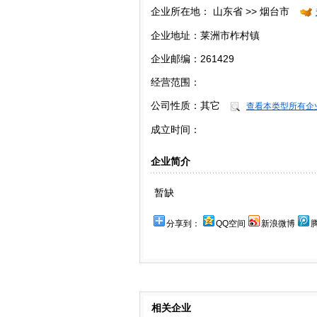
企业所在地：
山东省 >> 烟台市
企业地址：莱洲市柞村镇
企业邮编：261429
经营范围：
公司性质：
其它
查看本类型所有企
成立时间：
企业简介
暂缺
分享到：
QQ空间
新浪微博
相关企业