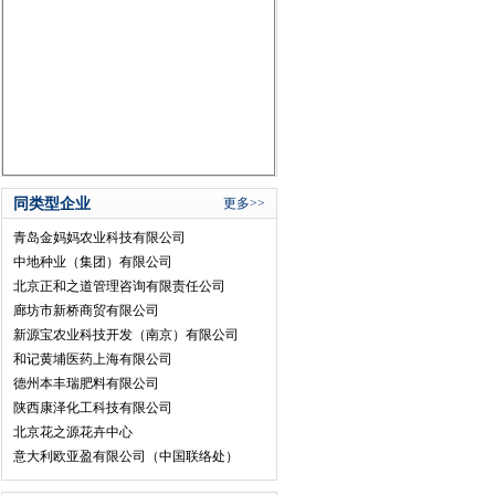
同类型企业
更多>>
青岛金妈妈农业科技有限公司
中地种业（集团）有限公司
北京正和之道管理咨询有限责任公司
廊坊市新桥商贸有限公司
新源宝农业科技开发（南京）有限公司
和记黄埔医药上海有限公司
德州本丰瑞肥料有限公司
陕西康泽化工科技有限公司
北京花之源花卉中心
意大利欧亚盈有限公司（中国联络处）