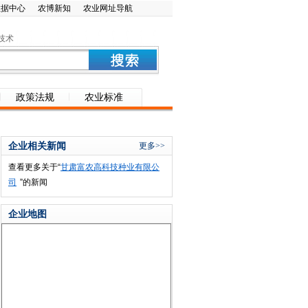
数据中心
农博新知
农业网址导航
技术
政策法规
农业标准
企业相关新闻
更多>>
查看更多关于“
甘肃富农高科技种业有限公
司
”的新闻
企业地图