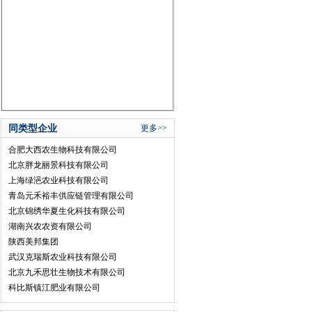
同类型企业
更多>>
合肥大西农生物科技有限公司
北京胖龙丽景科技有限公司
上海绿浥农业科技有限公司
青岛元禾裕丰供应链管理有限公司
北京锦绣华夏生化科技有限公司
湖南兴农农资有限公司
陕西美邦集团
武汉克瑞斯农业科技有限公司
北京九禾思壮生物技术有限公司
科比斯镇江肥业有限公司