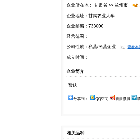
企业所在地：
甘肃省 >> 兰州市
企业地址：甘肃农业大学
企业邮编：733006
经营范围：
公司性质：
私营/民营企业
查看本
成立时间：
企业简介
暂缺
分享到：
QQ空间
新浪微博
相关品种