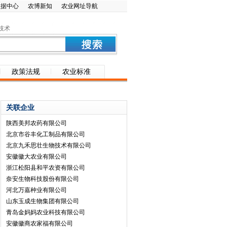
数据中心
农博新知
农业网址导航
技术
政策法规
农业标准
关联企业
陕西美邦农药有限公司
北京市谷丰化工制品有限公司
北京九禾思壮生物技术有限公司
安徽徽大农业有限公司
浙江松阳县和平农资有限公司
奈安生物科技股份有限公司
河北万嘉种业有限公司
山东玉成生物集团有限公司
青岛金妈妈农业科技有限公司
安徽徽商农家福有限公司