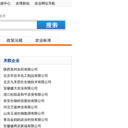
数据中心
农博新知
农业网址导航
技术
政策法规
农业标准
关联企业
陕西美邦农药有限公司
北京市谷丰化工制品有限公司
北京九禾思壮生物技术有限公司
安徽徽大农业有限公司
浙江松阳县和平农资有限公司
奈安生物科技股份有限公司
河北万嘉种业有限公司
山东玉成生物集团有限公司
青岛金妈妈农业科技有限公司
安徽徽商农家福有限公司