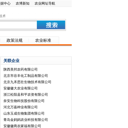
数据中心
农博新知
农业网址导航
技术
政策法规
农业标准
关联企业
陕西美邦农药有限公司
北京市谷丰化工制品有限公司
北京九禾思壮生物技术有限公司
安徽徽大农业有限公司
浙江松阳县和平农资有限公司
奈安生物科技股份有限公司
河北万嘉种业有限公司
山东玉成生物集团有限公司
青岛金妈妈农业科技有限公司
安徽徽商农家福有限公司