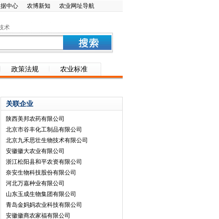
数据中心
农博新知
农业网址导航
技术
政策法规
农业标准
关联企业
陕西美邦农药有限公司
北京市谷丰化工制品有限公司
北京九禾思壮生物技术有限公司
安徽徽大农业有限公司
浙江松阳县和平农资有限公司
奈安生物科技股份有限公司
河北万嘉种业有限公司
山东玉成生物集团有限公司
青岛金妈妈农业科技有限公司
安徽徽商农家福有限公司