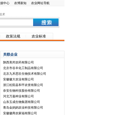
数据中心
农博新知
农业网址导航
技术
政策法规
农业标准
关联企业
陕西美邦农药有限公司
北京市谷丰化工制品有限公司
北京九禾思壮生物技术有限公司
安徽徽大农业有限公司
浙江松阳县和平农资有限公司
奈安生物科技股份有限公司
河北万嘉种业有限公司
山东玉成生物集团有限公司
青岛金妈妈农业科技有限公司
安徽徽商农家福有限公司