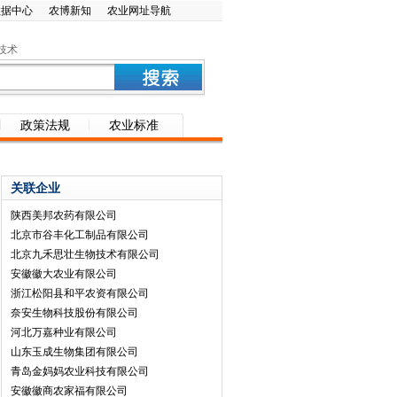
数据中心
农博新知
农业网址导航
技术
政策法规
农业标准
关联企业
陕西美邦农药有限公司
北京市谷丰化工制品有限公司
北京九禾思壮生物技术有限公司
安徽徽大农业有限公司
浙江松阳县和平农资有限公司
奈安生物科技股份有限公司
河北万嘉种业有限公司
山东玉成生物集团有限公司
青岛金妈妈农业科技有限公司
安徽徽商农家福有限公司